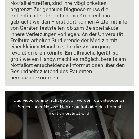
Notfall eintreffen, sind ihre Möglichkeiten
begrenzt: Zur genauen Diagnose muss die
Patientin oder der Patient ins Krankenhaus
gebracht werden – erst dort können Ärzte mithilfe
von Geräten feststellen, ob zum Beispiel akute
innere Verletzungen vorliegen. An der Universität
Freiburg arbeiten Studierende der Medizin mit
einer kleinen Maschine, die die Versorgung
revolutionieren könnte: Ein Ultraschallgerät, so
groß wie ein Handy, macht es möglich, bereits am
Notfallort entscheidende Informationen über den
Gesundheitszustand des Patienten
herauszubekommen.