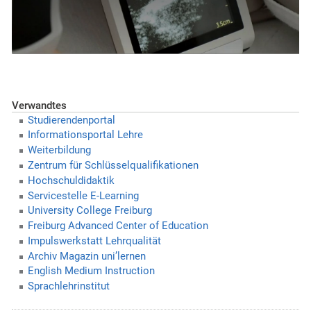
Verwandtes
Studierendenportal
Informationsportal Lehre
Weiterbildung
Zentrum für Schlüsselqualifikationen
Hochschuldidaktik
Servicestelle E-Learning
University College Freiburg
Freiburg Advanced Center of Education
Impulswerkstatt Lehrqualität
Archiv Magazin uni’lernen
English Medium Instruction
Sprachlehrinstitut