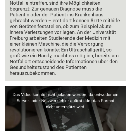
Notfall eintreffen, sind ihre Möglichkeiten
begrenzt: Zur genauen Diagnose muss die
Patientin oder der Patient ins Krankenhaus
gebracht werden – erst dort können Ärzte mithilfe
von Geräten feststellen, ob zum Beispiel akute
innere Verletzungen vorliegen. An der Universität
Freiburg arbeiten Studierende der Medizin mit
einer kleinen Maschine, die die Versorgung
revolutionieren könnte: Ein Ultraschallgerät, so
groß wie ein Handy, macht es möglich, bereits am
Notfallort entscheidende Informationen über den
Gesundheitszustand des Patienten
herauszubekommen.