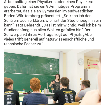
Arbeitsalltag einer Physikerin oder eines Physikers
geben. Dafür hat sie ein 90-minütiges Programm
erarbeitet, das sie an Gymnasien im südwestlichen
Baden-Württemberg präsentiert. „So kann ich den
Schülern auch erklären, wie hart der Studienbeginn sein
kann“, sagt Behrendt. „Das ist mir wichtig, weil ich beim
Studienanfang aus allen Wolken gefallen bin.“ Der
Schwerpunkt ihres Vortrags liegt auf Physik: „Aber
vieles trifft generell auf naturwissenschaftliche und
technische Fächer zu.“