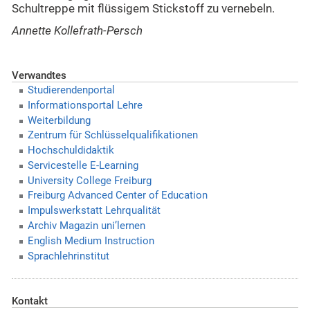
Schultreppe mit flüssigem Stickstoff zu vernebeln.
Annette Kollefrath-Persch
Verwandtes
Studierendenportal
Informationsportal Lehre
Weiterbildung
Zentrum für Schlüsselqualifikationen
Hochschuldidaktik
Servicestelle E-Learning
University College Freiburg
Freiburg Advanced Center of Education
Impulswerkstatt Lehrqualität
Archiv Magazin uni’lernen
English Medium Instruction
Sprachlehrinstitut
Kontakt