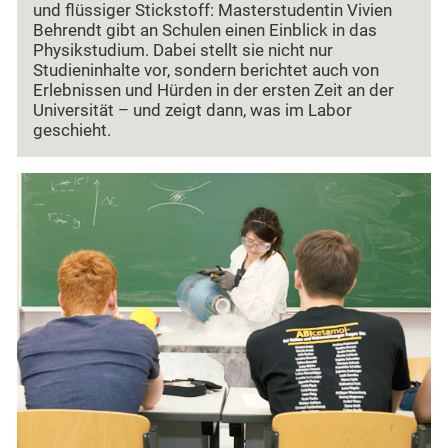
und flüssiger Stickstoff: Masterstudentin Vivien
Behrendt gibt an Schulen einen Einblick in das
Physikstudium. Dabei stellt sie nicht nur
Studieninhalte vor, sondern berichtet auch von
Erlebnissen und Hürden in der ersten Zeit an der
Universität – und zeigt dann, was im Labor
geschieht.