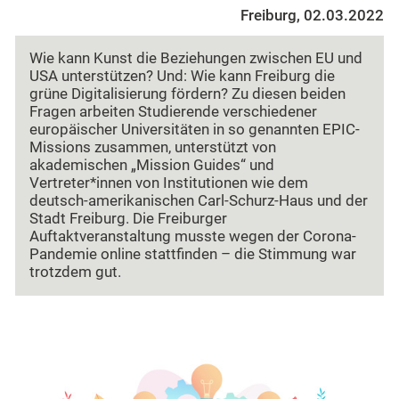
Freiburg, 02.03.2022
Wie kann Kunst die Beziehungen zwischen EU und
USA unterstützen? Und: Wie kann Freiburg die
grüne Digitalisierung fördern? Zu diesen beiden
Fragen arbeiten Studierende verschiedener
europäischer Universitäten in so genannten EPIC-
Missions zusammen, unterstützt von
akademischen „Mission Guides“ und
Vertreter*innen von Institutionen wie dem
deutsch-amerikanischen Carl-Schurz-Haus und der
Stadt Freiburg. Die Freiburger
Auftaktveranstaltung musste wegen der Corona-
Pandemie online stattfinden – die Stimmung war
trotzdem gut.