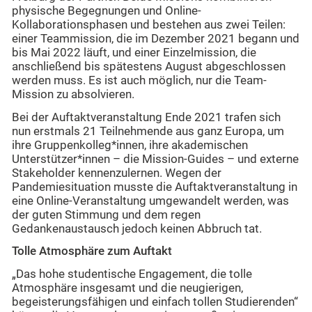
physische Begegnungen und Online-
Kollaborationsphasen und bestehen aus zwei Teilen:
einer Teammission, die im Dezember 2021 begann und
bis Mai 2022 läuft, und einer Einzelmission, die
anschließend bis spätestens August abgeschlossen
werden muss. Es ist auch möglich, nur die Team-
Mission zu absolvieren.
Bei der Auftaktveranstaltung Ende 2021 trafen sich
nun erstmals 21 Teilnehmende aus ganz Europa, um
ihre Gruppenkolleg*innen, ihre akademischen
Unterstützer*innen – die Mission-Guides – und externe
Stakeholder kennenzulernen. Wegen der
Pandemiesituation musste die Auftaktveranstaltung in
eine Online-Veranstaltung umgewandelt werden, was
der guten Stimmung und dem regen
Gedankenaustausch jedoch keinen Abbruch tat.
Tolle Atmosphäre zum Auftakt
„Das hohe studentische Engagement, die tolle
Atmosphäre insgesamt und die neugierigen,
begeisterungsfähigen und einfach tollen Studierenden“