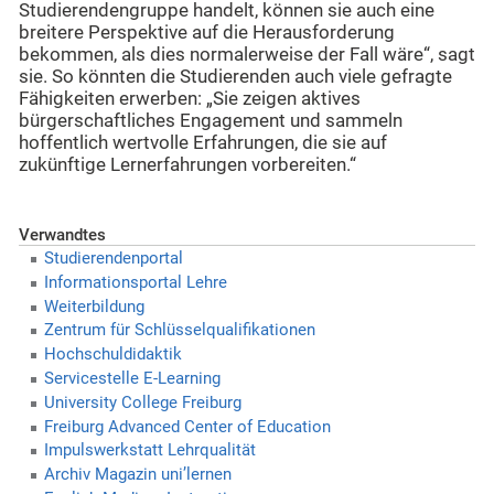
Studierendengruppe handelt, können sie auch eine
breitere Perspektive auf die Herausforderung
bekommen, als dies normalerweise der Fall wäre“, sagt
sie. So könnten die Studierenden auch viele gefragte
Fähigkeiten erwerben: „Sie zeigen aktives
bürgerschaftliches Engagement und sammeln
hoffentlich wertvolle Erfahrungen, die sie auf
zukünftige Lernerfahrungen vorbereiten.“
Verwandtes
Studierendenportal
Informationsportal Lehre
Weiterbildung
Zentrum für Schlüsselqualifikationen
Hochschuldidaktik
Servicestelle E-Learning
University College Freiburg
Freiburg Advanced Center of Education
Impulswerkstatt Lehrqualität
Archiv Magazin uni’lernen