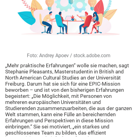
Foto:
Andrey Apoev
/ stock.adobe.com
„Mehr praktische Erfahrungen“ wolle sie machen, sagt
Stephanie Pleasants, Masterstudentin in British and
North American Cultural Studies an der Universität
Freiburg. Darum hat sie sich für eine EPIC-Mission
beworben – und ist von den bisherigen Erfahrungen
begeistert: „Die Möglichkeit, mit Personen von
mehreren europäischen Universitäten und
Studierenden zusammenzuarbeiten, die aus der ganzen
Welt stammen, kann eine Fülle an bereichernden
Erfahrungen und Perspektiven in diese Mission
einbringen.“ Sie sei motiviert, „ein starkes und
geschlossenes Team zu bilden, das effizient