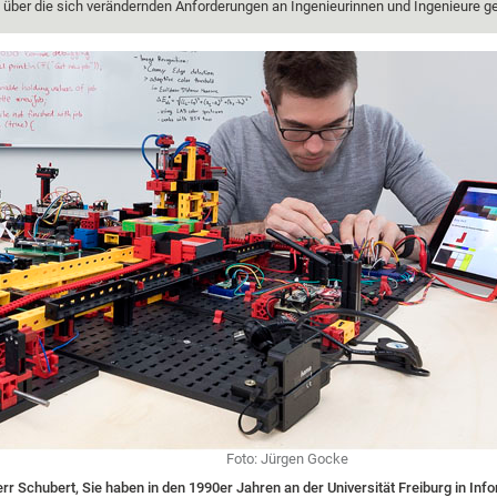
über die sich verändernden Anforderungen an Ingenieurinnen und Ingenieure g
Foto: Jürgen Gocke
rr Schubert, Sie haben in den 1990er Jahren an der Universität Freiburg in Inf