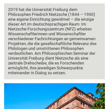
2019 hat die Universität Freiburg dem
Philosophen Friedrich Nietzsche (1844 – 1900)
eine eigene Einrichtung gewidmet – die einzige
dieser Art im deutschsprachigen Raum: Im
Nietzsche-Forschungszentrum (NFZ) arbeiten
Wissenschaftlerinnen und Wissenschaftler
verschiedener Fachrichtungen an gemeinsamen
Projekten, die die gesellschaftliche Relevanz des
Philologen und umstrittenen Philosophen
verdeutlichen. Am Philosophischen Seminar der
Universität Freiburg dient Nietzsche als eine
zentrale Drehscheibe, die es Forschenden
ermöglicht, ihre jeweiligen Schwerpunkte
miteinander in Dialog zu setzen.