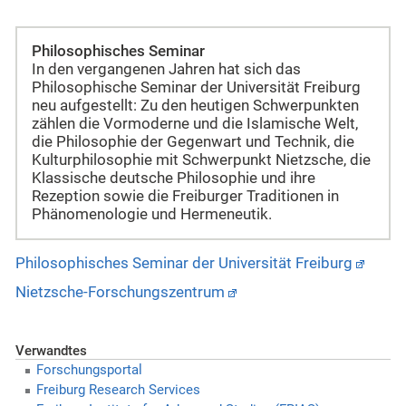
Philosophisches Seminar
In den vergangenen Jahren hat sich das
Philosophische Seminar der Universität Freiburg
neu aufgestellt: Zu den heutigen Schwerpunkten
zählen die Vormoderne und die Islamische Welt,
die Philosophie der Gegenwart und Technik, die
Kulturphilosophie mit Schwerpunkt Nietzsche, die
Klassische deutsche Philosophie und ihre
Rezeption sowie die Freiburger Traditionen in
Phänomenologie und Hermeneutik.
Philosophisches Seminar der Universität Freiburg
Nietzsche-Forschungszentrum
Verwandtes
Forschungsportal
Freiburg Research Services