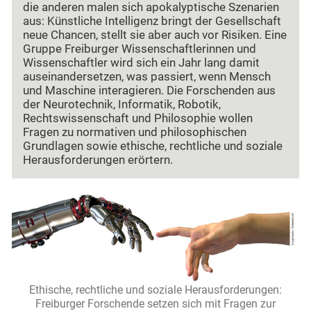
die anderen malen sich apokalyptische Szenarien
aus: Künstliche Intelligenz bringt der Gesellschaft
neue Chancen, stellt sie aber auch vor Risiken. Eine
Gruppe Freiburger Wissenschaftlerinnen und
Wissenschaftler wird sich ein Jahr lang damit
auseinandersetzen, was passiert, wenn Mensch
und Maschine interagieren. Die Forschenden aus
der Neurotechnik, Informatik, Robotik,
Rechtswissenschaft und Philosophie wollen
Fragen zu normativen und philosophischen
Grundlagen sowie ethische, rechtliche und soziale
Herausforderungen erörtern.
Ethische, rechtliche und soziale Herausforderungen:
Freiburger Forschende setzen sich mit Fragen zur