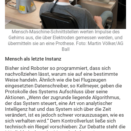
Mensch-Maschine-Schnittstellen werten Impulse des
Gehirns aus, die über Elektroden gemessen werden, und
übermitteln sie an eine Prothese. Foto: Martin Völker/AG
Ball
Mensch als letzte Instanz
Bisher sind Roboter so programmiert, dass sich
nachvollziehen lässt, warum sie auf eine bestimmte
Weise handeln. Ähnlich wie die bei Flugzeugen
eingesetzten Datenschreiber, so Kellmeyer, geben die
Protokolle des Systems Aufschluss über seine
Aktionen. „Wenn der zugrunde liegende Algorithmus,
der das System steuert, eine Art von analytischer
Intelligenz hat und das System sich über die Zeit
verändert, ist es jedoch schwer vorauszusagen, wie es
sich verhalten wird.“ Dem Kontrollverlust ließe sich
technisch ein Riegel vorschieben: Zur Debatte steht die