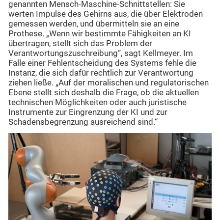
genannten Mensch-Maschine-Schnittstellen: Sie
werten Impulse des Gehirns aus, die über Elektroden
gemessen werden, und übermitteln sie an eine
Prothese. „Wenn wir bestimmte Fähigkeiten an KI
übertragen, stellt sich das Problem der
Verantwortungszuschreibung“, sagt Kellmeyer. Im
Falle einer Fehlentscheidung des Systems fehle die
Instanz, die sich dafür rechtlich zur Verantwortung
ziehen ließe. „Auf der moralischen und regulatorischen
Ebene stellt sich deshalb die Frage, ob die aktuellen
technischen Möglichkeiten oder auch juristische
Instrumente zur Eingrenzung der KI und zur
Schadensbegrenzung ausreichend sind.“