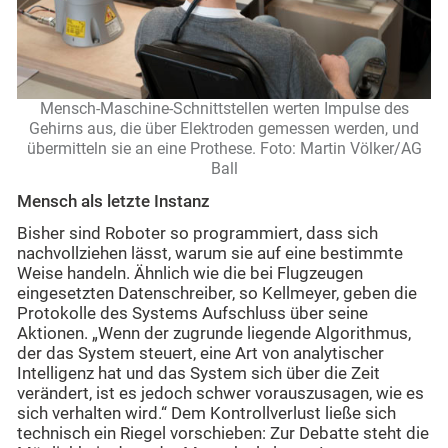
Mensch-Maschine-Schnittstellen werten Impulse des
Gehirns aus, die über Elektroden gemessen werden, und
übermitteln sie an eine Prothese. Foto: Martin Völker/AG
Ball
Mensch als letzte Instanz
Bisher sind Roboter so programmiert, dass sich
nachvollziehen lässt, warum sie auf eine bestimmte
Weise handeln. Ähnlich wie die bei Flugzeugen
eingesetzten Datenschreiber, so Kellmeyer, geben die
Protokolle des Systems Aufschluss über seine
Aktionen. „Wenn der zugrunde liegende Algorithmus,
der das System steuert, eine Art von analytischer
Intelligenz hat und das System sich über die Zeit
verändert, ist es jedoch schwer vorauszusagen, wie es
sich verhalten wird.“ Dem Kontrollverlust ließe sich
technisch ein Riegel vorschieben: Zur Debatte steht die