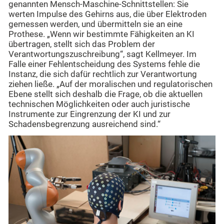
genannten Mensch-Maschine-Schnittstellen: Sie
werten Impulse des Gehirns aus, die über Elektroden
gemessen werden, und übermitteln sie an eine
Prothese. „Wenn wir bestimmte Fähigkeiten an KI
übertragen, stellt sich das Problem der
Verantwortungszuschreibung“, sagt Kellmeyer. Im
Falle einer Fehlentscheidung des Systems fehle die
Instanz, die sich dafür rechtlich zur Verantwortung
ziehen ließe. „Auf der moralischen und regulatorischen
Ebene stellt sich deshalb die Frage, ob die aktuellen
technischen Möglichkeiten oder auch juristische
Instrumente zur Eingrenzung der KI und zur
Schadensbegrenzung ausreichend sind.“