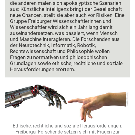
die anderen malen sich apokalyptische Szenarien
aus: Künstliche Intelligenz bringt der Gesellschaft
neue Chancen, stellt sie aber auch vor Risiken. Eine
Gruppe Freiburger Wissenschaftlerinnen und
Wissenschaftler wird sich ein Jahr lang damit
auseinandersetzen, was passiert, wenn Mensch
und Maschine interagieren. Die Forschenden aus
der Neurotechnik, Informatik, Robotik,
Rechtswissenschaft und Philosophie wollen
Fragen zu normativen und philosophischen
Grundlagen sowie ethische, rechtliche und soziale
Herausforderungen erörtern.
Ethische, rechtliche und soziale Herausforderungen:
Freiburger Forschende setzen sich mit Fragen zur