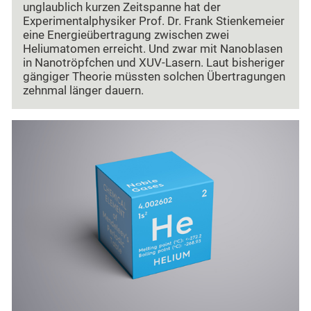
unglaublich kurzen Zeitspanne hat der
Experimentalphysiker Prof. Dr. Frank Stienkemeier
eine Energieübertragung zwischen zwei
Heliumatomen erreicht. Und zwar mit Nanoblasen
in Nanotröpfchen und XUV-Lasern. Laut bisheriger
gängiger Theorie müssten solchen Übertragungen
zehnmal länger dauern.