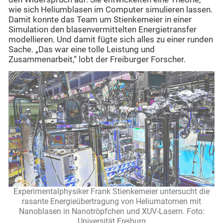
wie sich Heliumblasen im Computer simulieren lassen.
Damit konnte das Team um Stienkemeier in einer
Simulation den blasenvermittelten Energietransfer
modellieren. Und damit fügte sich alles zu einer runden
Sache. „Das war eine tolle Leistung und
Zusammenarbeit,“ lobt der Freiburger Forscher.
Experimentalphysiker Frank Stienkemeier untersucht die
rasante Energieübertragung von Heliumatomen mit
Nanoblasen in Nanotröpfchen und XUV-Lasern. Foto:
Universität Freiburg