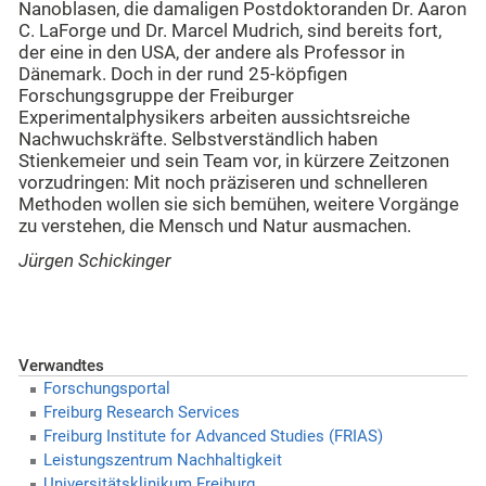
Nanoblasen, die damaligen Postdoktoranden Dr. Aaron
C. LaForge und Dr. Marcel Mudrich, sind bereits fort,
der eine in den USA, der andere als Professor in
Dänemark. Doch in der rund 25-köpfigen
Forschungsgruppe der Freiburger
Experimentalphysikers arbeiten aussichtsreiche
Nachwuchskräfte. Selbstverständlich haben
Stienkemeier und sein Team vor, in kürzere Zeitzonen
vorzudringen: Mit noch präziseren und schnelleren
Methoden wollen sie sich bemühen, weitere Vorgänge
zu verstehen, die Mensch und Natur ausmachen.
Jürgen Schickinger
Verwandtes
Forschungsportal
Freiburg Research Services
Freiburg Institute for Advanced Studies (FRIAS)
Leistungszentrum Nachhaltigkeit
Universitätsklinikum Freiburg