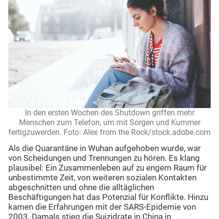
In den ersten Wochen des Shutdown griffen mehr
Menschen zum Telefon, um mit Sorgen und Kummer
fertigzuwerden. Foto: Alex from the Rock/stock.adobe.com
Als die Quarantäne in Wuhan aufgehoben wurde, war
von Scheidungen und Trennungen zu hören. Es klang
plausibel: Ein Zusammenleben auf zu engem Raum für
unbestimmte Zeit, von weiteren sozialen Kontakten
abgeschnitten und ohne die alltäglichen
Beschäftigungen hat das Potenzial für Konflikte. Hinzu
kamen die Erfahrungen mit der SARS-Epidemie von
2003. Damals stieg die Suizidrate in China in