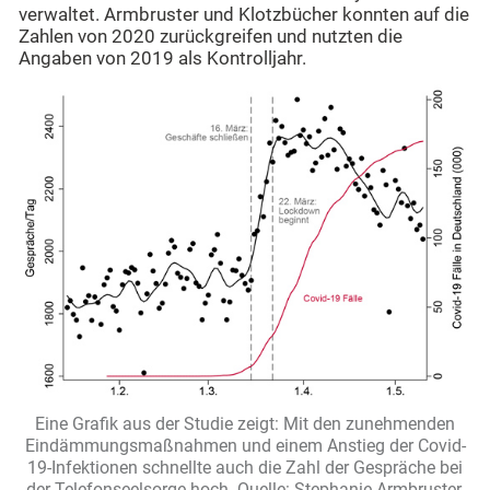
verwaltet. Armbruster und Klotzbücher konnten auf die
Zahlen von 2020 zurückgreifen und nutzten die
Angaben von 2019 als Kontrolljahr.
Eine Grafik aus der Studie zeigt: Mit den zunehmenden
Eindämmungsmaßnahmen und einem Anstieg der Covid-
19-Infektionen schnellte auch die Zahl der Gespräche bei
der Telefonseelsorge hoch. Quelle: Stephanie Armbruster,