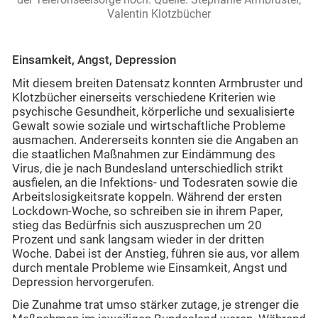
Valentin Klotzbücher
Einsamkeit, Angst, Depression
Mit diesem breiten Datensatz konnten Armbruster und
Klotzbücher einerseits verschiedene Kriterien wie
psychische Gesundheit, körperliche und sexualisierte
Gewalt sowie soziale und wirtschaftliche Probleme
ausmachen. Andererseits konnten sie die Angaben an
die staatlichen Maßnahmen zur Eindämmung des
Virus, die je nach Bundesland unterschiedlich strikt
ausfielen, an die Infektions- und Todesraten sowie die
Arbeitslosigkeitsrate koppeln. Während der ersten
Lockdown-Woche, so schreiben sie in ihrem Paper,
stieg das Bedürfnis sich auszusprechen um 20
Prozent und sank langsam wieder in der dritten
Woche. Dabei ist der Anstieg, führen sie aus, vor allem
durch mentale Probleme wie Einsamkeit, Angst und
Depression hervorgerufen.
Die Zunahme trat umso stärker zutage, je strenger die