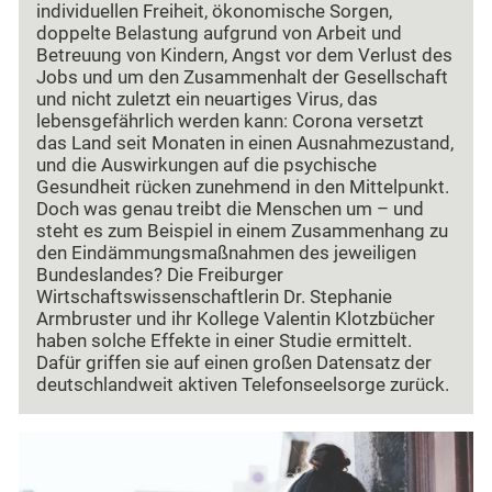
individuellen Freiheit, ökonomische Sorgen,
doppelte Belastung aufgrund von Arbeit und
Betreuung von Kindern, Angst vor dem Verlust des
Jobs und um den Zusammenhalt der Gesellschaft
und nicht zuletzt ein neuartiges Virus, das
lebensgefährlich werden kann: Corona versetzt
das Land seit Monaten in einen Ausnahmezustand,
und die Auswirkungen auf die psychische
Gesundheit rücken zunehmend in den Mittelpunkt.
Doch was genau treibt die Menschen um – und
steht es zum Beispiel in einem Zusammenhang zu
den Eindämmungsmaßnahmen des jeweiligen
Bundeslandes? Die Freiburger
Wirtschaftswissenschaftlerin Dr. Stephanie
Armbruster und ihr Kollege Valentin Klotzbücher
haben solche Effekte in einer Studie ermittelt.
Dafür griffen sie auf einen großen Datensatz der
deutschlandweit aktiven Telefonseelsorge zurück.