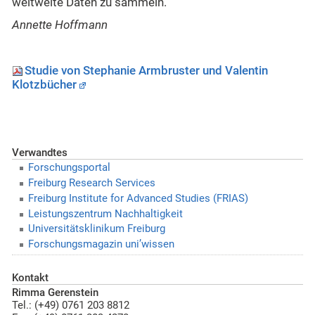
weltweite Daten zu sammeln.
Annette Hoffmann
Studie von Stephanie Armbruster und Valentin
Klotzbücher
Verwandtes
Forschungsportal
Freiburg Research Services
Freiburg Institute for Advanced Studies (FRIAS)
Leistungszentrum Nachhaltigkeit
Universitätsklinikum Freiburg
Forschungsmagazin uni’wissen
Kontakt
Rimma Gerenstein
Tel.: (+49) 0761 203 8812