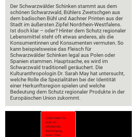
Der Schwarzwälder Schinken stammt aus dem
schönen Schwarzwald, Bühlers Zwetschgen aus
dem badischen Bühl und Aachner Printen aus der
Stadt im äußersten Zipfel Nordrhein-Westfalens.
Ist doch klar – oder? Hinter dem Schutz regionaler
Lebensmittel steht oft etwas anderes, als die
Konsumentinnen und Konsumenten vermuten. So
kann beispielsweise das Fleisch für
Schwarzwälder Schinken legal aus Polen oder
Spanien stammen. Hauptsache, es wird im
Schwarzwald traditionell geräuchert. Die
Kulturanthropologin Dr. Sarah May hat untersucht,
welche Rolle die Spezialitäten bei der Identität
einer Herkunftsregion spielen und welche
Bedeutung dem Schutz regionaler Produkte in der
Europäischen Union zukommt.