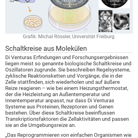
Grafik: Michal Rössler, Universität Freiburg.
Schaltkreise aus Molekülen
Di Venturas Erfindungen und Forschungsergebnissen
liegen meist so genannte biologische Schaltkreise und
Oszillatoren zugrunde. Sie beschreiben Regelsysteme,
zyklische Reaktionsketten und Vorgänge, die in der
Zelle stattfinden, sich wiederholen und auf äußere
Reize reagieren – wie bei einem Heizungsthermostat,
der die Heizleistung an Außentemperatur und
Innentemperatur anpasst, nur dass Di Venturas
Systeme aus Proteinen, Rezeptoren und Genen
bestehen. Über diese Schaltkreise beeinflussen
Transkriptionsfaktoren die Zellaktivitäten und passen
sie an die Umgebungsreize an.
„Das Reprogrammieren von einfachen Organismen wie