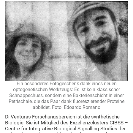
Ein besonderes Fotogeschenk dank eines neuen
optogenetischen Werkzeugs: Es ist kein klassischer
Schnappschuss, sondern eine Bakterienschicht in einer
Petrischale, die das Paar dank fluoreszierender Proteine
abbildet. Foto: Edoardo Romano
Di Venturas Forschungsbereich ist die synthetische
Biologie. Sie ist Mitglied des Exzellenzclusters CIBSS –
Centre for Integrative Biological Signalling Studies der