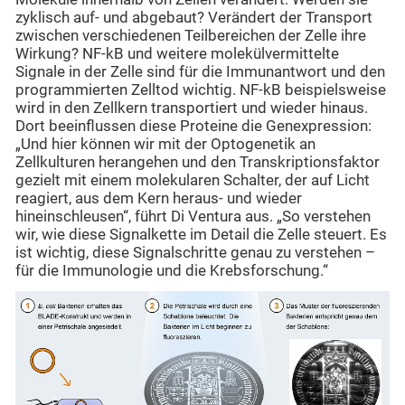
zyklisch auf- und abgebaut? Verändert der Transport
zwischen verschiedenen Teilbereichen der Zelle ihre
Wirkung? NF-kB und weitere molekülvermittelte
Signale in der Zelle sind für die Immunantwort und den
programmierten Zelltod wichtig. NF-kB beispielsweise
wird in den Zellkern transportiert und wieder hinaus.
Dort beeinflussen diese Proteine die Genexpression:
„Und hier können wir mit der Optogenetik an
Zellkulturen herangehen und den Transkriptionsfaktor
gezielt mit einem molekularen Schalter, der auf Licht
reagiert, aus dem Kern heraus- und wieder
hineinschleusen“, führt Di Ventura aus. „So verstehen
wir, wie diese Signalkette im Detail die Zelle steuert. Es
ist wichtig, diese Signalschritte genau zu verstehen –
für die Immunologie und die Krebsforschung.“