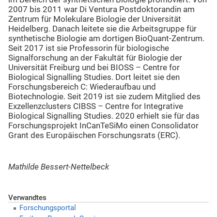
2007 bis 2011 war Di Ventura Postdoktorandin am
Zentrum für Molekulare Biologie der Universität
Heidelberg. Danach leitete sie die Arbeitsgruppe für
synthetische Biologie am dortigen BioQuant-Zentrum.
Seit 2017 ist sie Professorin für biologische
Signalforschung an der Fakultät für Biologie der
Universität Freiburg und bei BIOSS – Centre for
Biological Signalling Studies. Dort leitet sie den
Forschungsbereich C: Wiederaufbau und
Biotechnologie. Seit 2019 ist sie zudem Mitglied des
Exzellenzclusters CIBSS – Centre for Integrative
Biological Signalling Studies. 2020 erhielt sie für das
Forschungsprojekt InCanTeSiMo einen Consolidator
Grant des Europäischen Forschungsrats (ERC).
Mathilde Bessert-Nettelbeck
Verwandtes
Forschungsportal