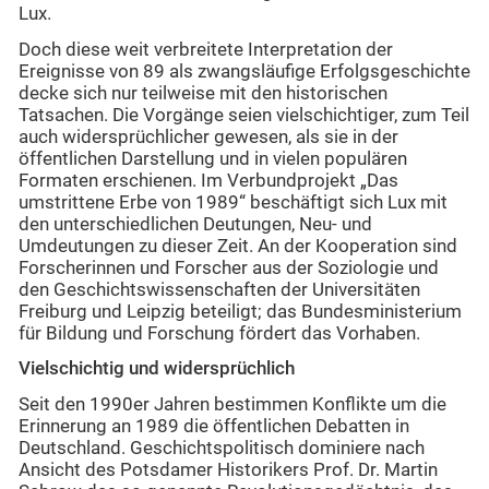
Lux.
Doch diese weit verbreitete Interpretation der
Ereignisse von 89 als zwangsläufige Erfolgsgeschichte
decke sich nur teilweise mit den historischen
Tatsachen. Die Vorgänge seien vielschichtiger, zum Teil
auch widersprüchlicher gewesen, als sie in der
öffentlichen Darstellung und in vielen populären
Formaten erschienen. Im Verbundprojekt „Das
umstrittene Erbe von 1989“ beschäftigt sich Lux mit
den unterschiedlichen Deutungen, Neu- und
Umdeutungen zu dieser Zeit. An der Kooperation sind
Forscherinnen und Forscher aus der Soziologie und
den Geschichtswissenschaften der Universitäten
Freiburg und Leipzig beteiligt; das Bundesministerium
für Bildung und Forschung fördert das Vorhaben.
Vielschichtig und widersprüchlich
Seit den 1990er Jahren bestimmen Konflikte um die
Erinnerung an 1989 die öffentlichen Debatten in
Deutschland. Geschichtspolitisch dominiere nach
Ansicht des Potsdamer Historikers Prof. Dr. Martin