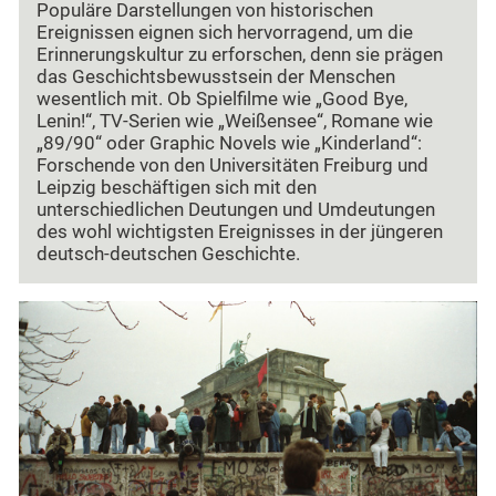
Populäre Darstellungen von historischen
Ereignissen eignen sich hervorragend, um die
Erinnerungskultur zu erforschen, denn sie prägen
das Geschichtsbewusstsein der Menschen
wesentlich mit. Ob Spielfilme wie „Good Bye,
Lenin!“, TV-Serien wie „Weißensee“, Romane wie
„89/90“ oder Graphic Novels wie „Kinderland“:
Forschende von den Universitäten Freiburg und
Leipzig beschäftigen sich mit den
unterschiedlichen Deutungen und Umdeutungen
des wohl wichtigsten Ereignisses in der jüngeren
deutsch-deutschen Geschichte.