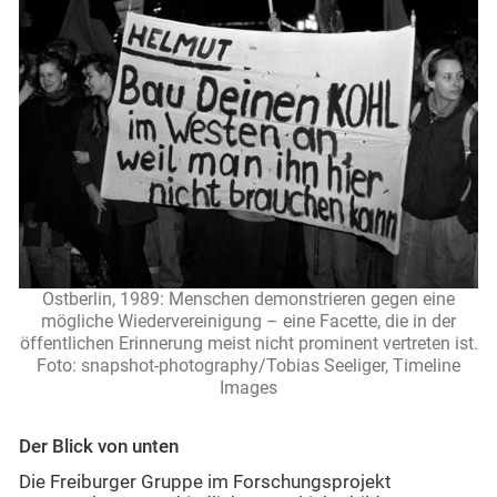
Ostberlin, 1989: Menschen demonstrieren gegen eine
mögliche Wiedervereinigung – eine Facette, die in der
öffentlichen Erinnerung meist nicht prominent vertreten ist.
Foto: snapshot-photography/Tobias Seeliger, Timeline
Images
Der Blick von unten
Die Freiburger Gruppe im Forschungsprojekt