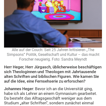
Alle auf der Couch: Seit 25 Jahren kritisieren „The
Simpsons“ Politik, Gesellschaft und Kultur – das macht
Forscher neugierig. Foto: Sandra Meyndt
Herr Heger, Herr Jürgasch, üblicherweise beschäftigen
sich Theologinnen und Theologen mit Jahrtausende
alten Schriften und biblischen Figuren. Wie kamen Sie
auf die Idee, eine Fernsehserie zu erforschen?
Johannes Heger
: Bevor ich an die Universität ging,
habe ich als Lehrer an einem Gymnasium gearbeitet.
Da besteht das Alltagsgeschäft weniger aus dem
Studium „alter Schriften“, sondern zunächst einmal