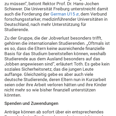
zu müssen“, betont Rektor Prof. Dr. Hans-Jochen
Schiewer. Die Universität Freiburg unterstreicht damit
auch die Forderung der
German U15
, dem Verbund
forschungsstarker, medizinführender Universitäten in
Deutschland, nach mehr Unterstützung für
Studierende.
Zu der Gruppe, die der Jobverlust besonders trifft,
gehören die internationalen Studierenden. „Oftmals ist
es so, dass die Eltern keine ausreichende finanzielle
Basis für das Studium bereitstellen können, weshalb
Studierende aus dem Ausland besonders auf das
Jobben angewiesen sind“, erläutert Toth. Es gebe kein
soziales Sicherheitsnetz, das die jungen Leute
auffange. Gleichzeitig gebe es aber auch viele
deutsche Studierende, deren Eltern nun in Kurzarbeit
seien oder ihre Arbeit verloren hätten und ihre Kinder
nicht mehr so wie bisher finanziell unterstützen
könnten.
Spenden und Zuwendungen
Anträge können ab sofort über ein entsprechendes