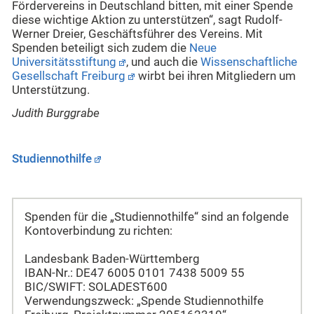
Fördervereins in Deutschland bitten, mit einer Spende
diese wichtige Aktion zu unterstützen“, sagt Rudolf-
Werner Dreier, Geschäftsführer des Vereins. Mit
Spenden beteiligt sich zudem die
Neue
Universitätsstiftung
, und auch die
Wissenschaftliche
Gesellschaft Freiburg
wirbt bei ihren Mitgliedern um
Unterstützung.
Judith Burggrabe
Studiennothilfe
Spenden für die „Studiennothilfe“ sind an folgende
Kontoverbindung zu richten:
Landesbank Baden-Württemberg
IBAN-Nr.: DE47 6005 0101 7438 5009 55
BIC/SWIFT: SOLADEST600
Verwendungszweck: „Spende Studiennothilfe