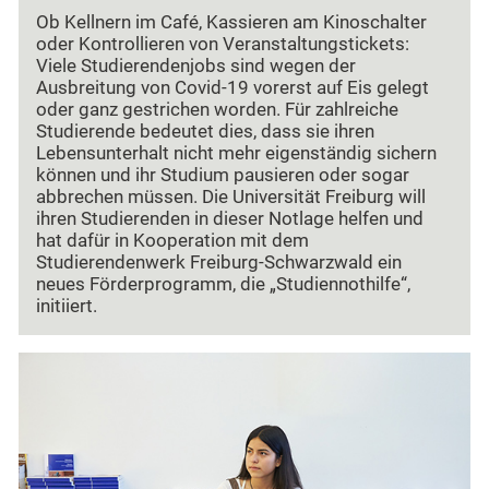
Ob Kellnern im Café, Kassieren am Kinoschalter
oder Kontrollieren von Veranstaltungstickets:
Viele Studierendenjobs sind wegen der
Ausbreitung von Covid-19 vorerst auf Eis gelegt
oder ganz gestrichen worden. Für zahlreiche
Studierende bedeutet dies, dass sie ihren
Lebensunterhalt nicht mehr eigenständig sichern
können und ihr Studium pausieren oder sogar
abbrechen müssen. Die Universität Freiburg will
ihren Studierenden in dieser Notlage helfen und
hat dafür in Kooperation mit dem
Studierendenwerk Freiburg-Schwarzwald ein
neues Förderprogramm, die „Studiennothilfe“,
initiiert.