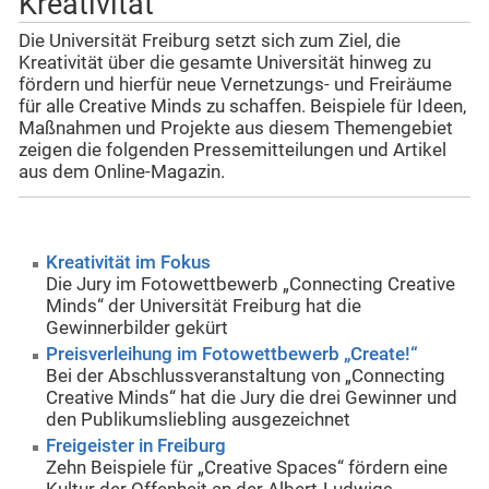
Kreativität
Die Universität Freiburg setzt sich zum Ziel, die
Kreativität über die gesamte Universität hinweg zu
fördern und hierfür neue Vernetzungs- und Freiräume
für alle Creative Minds zu schaffen. Beispiele für Ideen,
Maßnahmen und Projekte aus diesem Themengebiet
zeigen die folgenden Pressemitteilungen und Artikel
aus dem Online-Magazin.
Kreativität im Fokus
Die Jury im Fotowettbewerb „Connecting Creative
Minds“ der Universität Freiburg hat die
Gewinnerbilder gekürt
Preisverleihung im Fotowettbewerb „Create!“
Bei der Abschlussveranstaltung von „Connecting
Creative Minds“ hat die Jury die drei Gewinner und
den Publikumsliebling ausgezeichnet
Freigeister in Freiburg
Zehn Beispiele für „Creative Spaces“ fördern eine