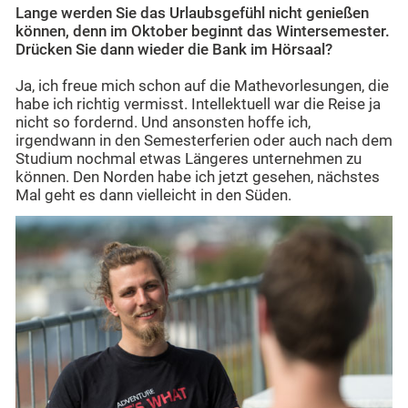
Lange werden Sie das Urlaubsgefühl nicht genießen
können, denn im Oktober beginnt das Wintersemester.
Drücken Sie dann wieder die Bank im Hörsaal?
Ja, ich freue mich schon auf die Mathevorlesungen, die
habe ich richtig vermisst. Intellektuell war die Reise ja
nicht so fordernd. Und ansonsten hoffe ich,
irgendwann in den Semesterferien oder auch nach dem
Studium nochmal etwas Längeres unternehmen zu
können. Den Norden habe ich jetzt gesehen, nächstes
Mal geht es dann vielleicht in den Süden.