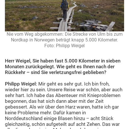
Nie vom Weg abgekommen: Die Strecke von Ulm bis zum
Nordkap in Norwegen beträgt knapp 5.000 Kilometer.
Foto: Philipp Weigel
Herr Weigel, Sie haben fast 5.000 Kilometer in sieben
Monaten zurückgelegt. Wie geht es Ihnen nach der
Rückkehr – sind Sie verletzungsfrei geblieben?
Philipp Weigel:
Mir geht es sehr gut. Ich bin froh,
wieder hier zu sein. Unsere Reise war schön, aber auch
sehr hart. Ich habe das Abenteuer mit Knieproblemen
begonnen, das hat sich dann aber mit der Zeit
gebessert. Als wir über den Harz waren, hatte ich gar
keine Probleme mehr. Dafür kamen in
Norddeutschland einige Blasen hinzu – acht Stück
gleichzeitig, schön aufgeteilt auf acht Zehen. Das war