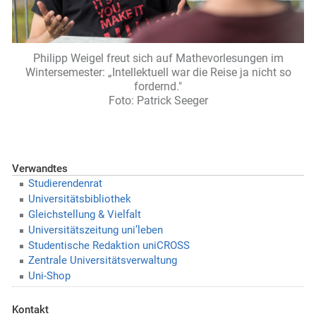
Philipp Weigel freut sich auf Mathevorlesungen im
Wintersemester: „Intellektuell war die Reise ja nicht so
fordernd."
Foto: Patrick Seeger
Verwandtes
Studierendenrat
Universitätsbibliothek
Gleichstellung & Vielfalt
Universitätszeitung uni’leben
Studentische Redaktion uniCROSS
Zentrale Universitätsverwaltung
Uni-Shop
Kontakt