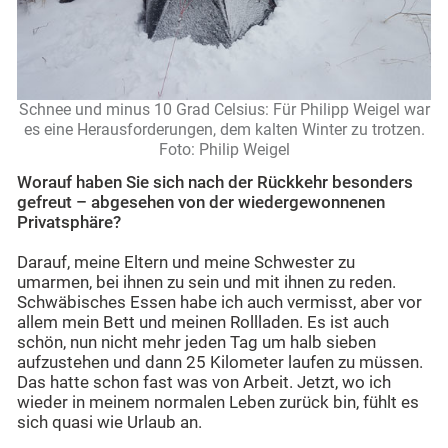
Schnee und minus 10 Grad Celsius: Für Philipp Weigel war
es eine Herausforderungen, dem kalten Winter zu trotzen.
Foto: Philip Weigel
Worauf haben Sie sich nach der Rückkehr besonders
gefreut – abgesehen von der wiedergewonnenen
Privatsphäre?
Darauf, meine Eltern und meine Schwester zu
umarmen, bei ihnen zu sein und mit ihnen zu reden.
Schwäbisches Essen habe ich auch vermisst, aber vor
allem mein Bett und meinen Rollladen. Es ist auch
schön, nun nicht mehr jeden Tag um halb sieben
aufzustehen und dann 25 Kilometer laufen zu müssen.
Das hatte schon fast was von Arbeit. Jetzt, wo ich
wieder in meinem normalen Leben zurück bin, fühlt es
sich quasi wie Urlaub an.