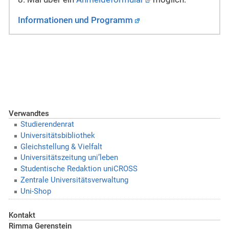
Informationen und Programm
Verwandtes
Studierendenrat
Universitätsbibliothek
Gleichstellung & Vielfalt
Universitätszeitung uni’leben
Studentische Redaktion uniCROSS
Zentrale Universitätsverwaltung
Uni-Shop
Kontakt
Rimma Gerenstein