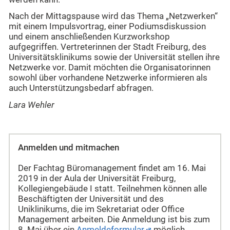
Nach der Mittagspause wird das Thema „Netzwerken“
mit einem Impulsvortrag, einer Podiumsdiskussion
und einem anschließenden Kurzworkshop
aufgegriffen. Vertreterinnen der Stadt Freiburg, des
Universitätsklinikums sowie der Universität stellen ihre
Netzwerke vor. Damit möchten die Organisatorinnen
sowohl über vorhandene Netzwerke informieren als
auch Unterstützungsbedarf abfragen.
Lara Wehler
Anmelden und mitmachen
Der Fachtag Büromanagement findet am 16. Mai
2019 in der Aula der Universität Freiburg,
Kollegiengebäude I statt. Teilnehmen können alle
Beschäftigten der Universität und des
Uniklinikums, die im Sekretariat oder Office
Management arbeiten. Die Anmeldung ist bis zum
8. Mai über ein
Anmeldeformular
möglich.