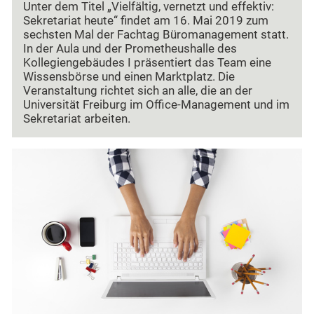
Unter dem Titel „Vielfältig, vernetzt und effektiv:
Sekretariat heute“ findet am 16. Mai 2019 zum
sechsten Mal der Fachtag Büromanagement statt.
In der Aula und der Prometheushalle des
Kollegiengebäudes I präsentiert das Team eine
Wissensbörse und einen Marktplatz. Die
Veranstaltung richtet sich an alle, die an der
Universität Freiburg im Office-Management und im
Sekretariat arbeiten.