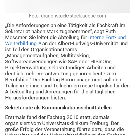
Foto: dragonstock/stock.adobe.com
„Die Anforderungen an eine Tätigkeit als Fachkraft im
Sekretariat haben stark zugenommen“, sagt Ruth
Messmer. Sie leitet die Abteilung für
Interne Fort- und
Weiterbildung
an der Albert-Ludwigs-Universität und
ist Teil des Organisationsteams.
„Managementaufgaben, Multitasking,
Softwareanwendungen wie SAP oder HISinOne,
Projektverwaltung, selbstständiges Arbeiten und
deutlich mehr Verantwortung gehören heute zum
Berufsbild.“ Der Fachtag Büromanagement soll den
Teilnehmerinnen und Teilnehmern neue Impulse für den
Arbeitsalltag und Anregungen für die alltäglichen
Herausforderungen bieten.
Sekretariate als Kommunikationsschnittstellen
Erstmals fand der Fachtag 2010 statt, damals
organisiert vom Universitätsklinikum Freiburg. Der
große Erfolg der Veranstaltung führte dazu, dass die