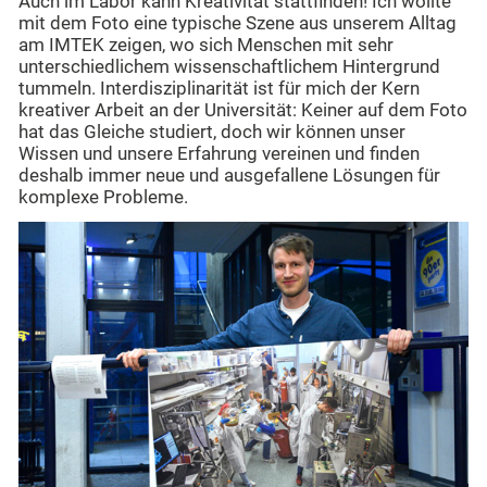
Auch im Labor kann Kreativität stattfinden! Ich wollte
mit dem Foto eine typische Szene aus unserem Alltag
am IMTEK zeigen, wo sich Menschen mit sehr
unterschiedlichem wissenschaftlichem Hintergrund
tummeln. Interdisziplinarität ist für mich der Kern
kreativer Arbeit an der Universität: Keiner auf dem Foto
hat das Gleiche studiert, doch wir können unser
Wissen und unsere Erfahrung vereinen und finden
deshalb immer neue und ausgefallene Lösungen für
komplexe Probleme.