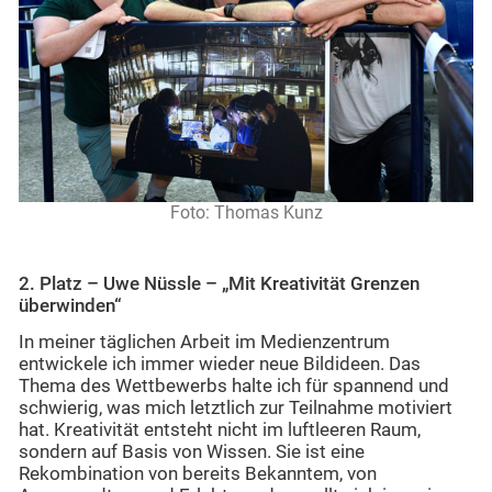
Foto: Thomas Kunz
2. Platz – Uwe Nüssle – „Mit Kreativität Grenzen
überwinden“
In meiner täglichen Arbeit im Medienzentrum
entwickele ich immer wieder neue Bildideen. Das
Thema des Wettbewerbs halte ich für spannend und
schwierig, was mich letztlich zur Teilnahme motiviert
hat. Kreativität entsteht nicht im luftleeren Raum,
sondern auf Basis von Wissen. Sie ist eine
Rekombination von bereits Bekanntem, von