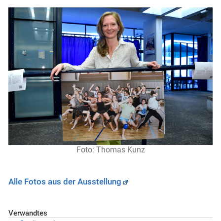
Foto: Thomas Kunz
Alle Fotos aus der Ausstellung
Verwandtes