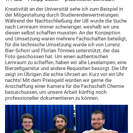
Kreativität an der Universität sehe ich zum Beispiel in
der Mitgestaltung durch Studierendenvertretungen.
Während der Nachtschließung der UB wurde die Suche
nach Lernraum immer schwieriger, weshalb wir uns
diesen selbst schaffen mussten. An der Konzeption
und Umsetzung waren mehrere Fachschaften beteiligt,
für die technische Umsetzung wurde ich von Lorenz
Bier-Schorr und Florian Tönnies unterstützt, der das
Foto geschossen hat. Um einen authentischen
Lernraum zu schaffen, haben wir alte Leselampen, eine
Bierzeltgarnitur und andere Requisiten besorgt. Die Uhr
zeigt im Übrigen die echte Uhrzeit an: Kurz vor ein Uhr
nachts! Mit dem Preisgeld würden wir gerne die
Anschaffung einer Kamera für die Fachschaft Chemie
bezuschussen, um unsere Arbeit künftig noch
professioneller dokumentieren zu können.