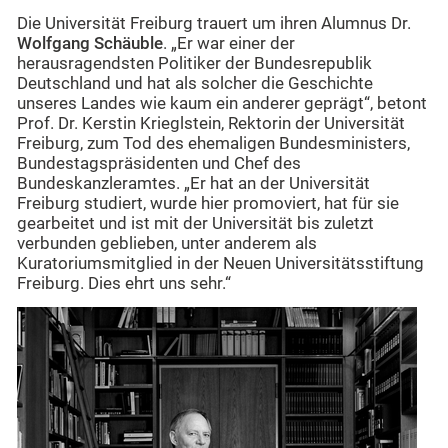
Die Universität Freiburg trauert um ihren Alumnus Dr.
Wolfgang Schäuble
. „Er war einer der
herausragendsten Politiker der Bundesrepublik
Deutschland und hat als solcher die Geschichte
unseres Landes wie kaum ein anderer geprägt“, betont
Prof. Dr. Kerstin Krieglstein, Rektorin der Universität
Freiburg, zum Tod des ehemaligen Bundesministers,
Bundestagspräsidenten und Chef des
Bundeskanzleramtes. „Er hat an der Universität
Freiburg studiert, wurde hier promoviert, hat für sie
gearbeitet und ist mit der Universität bis zuletzt
verbunden geblieben, unter anderem als
Kuratoriumsmitglied in der Neuen Universitätsstiftung
Freiburg. Dies ehrt uns sehr.“