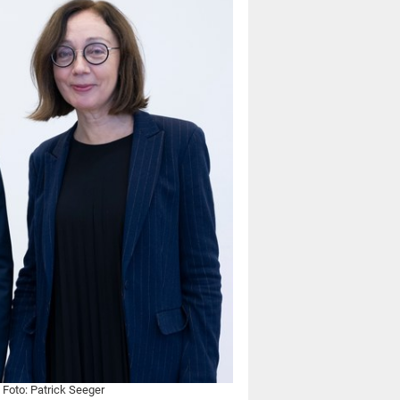
. Foto: Patrick Seeger