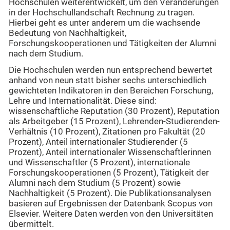
Hochschulen weiterentwickelt, um den Veränderungen
in der Hochschullandschaft Rechnung zu tragen.
Hierbei geht es unter anderem um die wachsende
Bedeutung von Nachhaltigkeit,
Forschungskooperationen und Tätigkeiten der Alumni
nach dem Studium.
Die Hochschulen werden nun entsprechend bewertet
anhand von neun statt bisher sechs unterschiedlich
gewichteten Indikatoren in den Bereichen Forschung,
Lehre und Internationalität. Diese sind:
wissenschaftliche Reputation (30 Prozent), Reputation
als Arbeitgeber (15 Prozent), Lehrenden-Studierenden-
Verhältnis (10 Prozent), Zitationen pro Fakultät (20
Prozent), Anteil internationaler Studierender (5
Prozent), Anteil internationaler Wissenschaftlerinnen
und Wissenschaftler (5 Prozent), internationale
Forschungskooperationen (5 Prozent), Tätigkeit der
Alumni nach dem Studium (5 Prozent) sowie
Nachhaltigkeit (5 Prozent). Die Publikationsanalysen
basieren auf Ergebnissen der Datenbank Scopus von
Elsevier. Weitere Daten werden von den Universitäten
übermittelt.