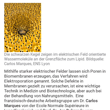
Die schwarzen Kegel zeigen im elektrischen Feld orientierte
Wassermoleküle an der Grenzfläche zum Lipid. Bildquelle:
Carlos Marques, ENS Lyon
Mithilfe starker elektrischer Felder lassen sich Poren in
Biomembranen erzeugen, das Verfahren wird
Elektroporation genannt. Solche Defekte in
Membranen gezielt zu verursachen, ist eine wichtige
Technik in Medizin und Biotechnologie, aber auch bei
der Behandlung von Nahrungsmitteln. Eine
französisch-deutsche Arbeitsgruppe um Dr.
Carlos
Marques
von der Ecole Normale Supérieure in