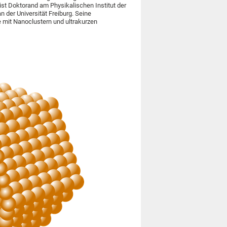
st Doktorand am Physikalischen Institut der
n der Universität Freiburg. Seine
mit Nanoclustern und ultrakurzen