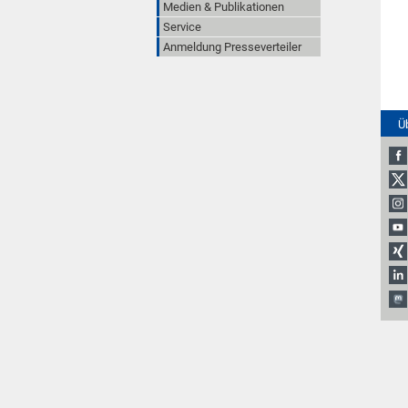
Medien & Publikationen
Service
Anmeldung Presseverteiler
Ü