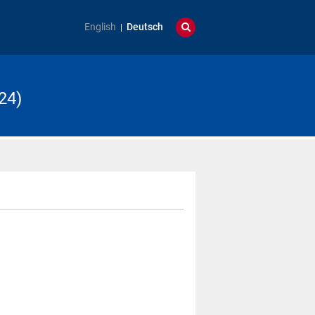
English
Deutsch
24)