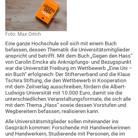
Foto: Max Orlich
Eine ganze Hochschule soll sich mit einem Buch
befassen, dessen Thematik die Universitätsmitglieder
anspricht und betrifft. Mit dem Buch „Gegen den Hass“
von Carolin Emcke als Anknüpfungs- und Bezugspunkt
war die Universität Freiburg im Wettbewerb „Eine Uni –
ein Buch“ erfolgreich: Der Stifterverband und die Klaus
Tschira Stiftung, die den Wettbewerb in Kooperation
mit dem Zeitverlag ausschreiben, fördern die Albert-
Ludwigs-Universität mit 10.000 Euro, damit sie die
unterschiedlichen Veranstaltungsformate, die sich alle
mit dem Thema „Hass“ sowie dessen Vorstufen und
Wegbereitern befassen, realisieren kann.
Alle Universitätsmitglieder sollen miteinander ins
Gespräch kommen: Forschende mit Handwerkerinnen
und Handwerkern, Studierende mit Personen, die im