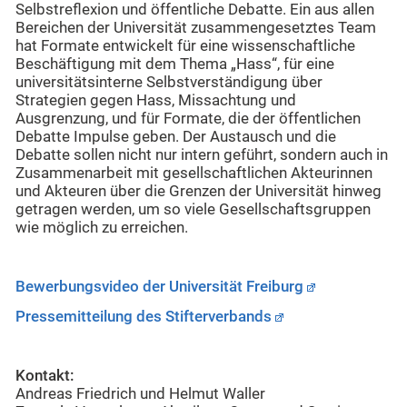
Selbstreflexion und öffentliche Debatte. Ein aus allen
Bereichen der Universität zusammengesetztes Team
hat Formate entwickelt für eine wissenschaftliche
Beschäftigung mit dem Thema „Hass“, für eine
universitätsinterne Selbstverständigung über
Strategien gegen Hass, Missachtung und
Ausgrenzung, und für Formate, die der öffentlichen
Debatte Impulse geben. Der Austausch und die
Debatte sollen nicht nur intern geführt, sondern auch in
Zusammenarbeit mit gesellschaftlichen Akteurinnen
und Akteuren über die Grenzen der Universität hinweg
getragen werden, um so viele Gesellschaftsgruppen
wie möglich zu erreichen.
Bewerbungsvideo der Universität Freiburg
Pressemitteilung des Stifterverbands
Kontakt:
Andreas Friedrich und Helmut Waller