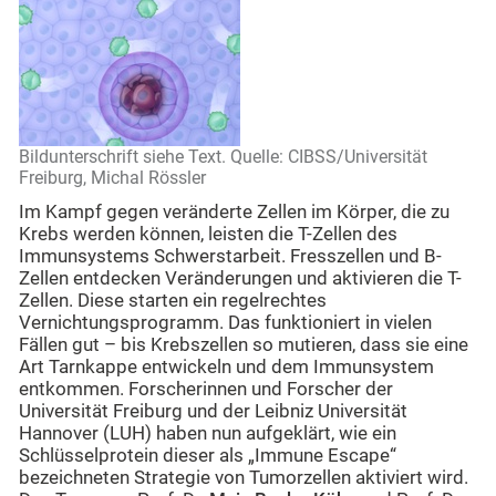
Bildunterschrift siehe Text. Quelle: CIBSS/Universität
Freiburg, Michal Rössler
Im Kampf gegen veränderte Zellen im Körper, die zu
Krebs werden können, leisten die T-Zellen des
Immunsystems Schwerstarbeit. Fresszellen und B-
Zellen entdecken Veränderungen und aktivieren die T-
Zellen. Diese starten ein regelrechtes
Vernichtungsprogramm. Das funktioniert in vielen
Fällen gut – bis Krebszellen so mutieren, dass sie eine
Art Tarnkappe entwickeln und dem Immunsystem
entkommen. Forscherinnen und Forscher der
Universität Freiburg und der Leibniz Universität
Hannover (LUH) haben nun aufgeklärt, wie ein
Schlüsselprotein dieser als „Immune Escape“
bezeichneten Strategie von Tumorzellen aktiviert wird.