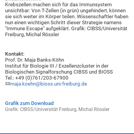
Krebszellen machen sich für das Immunsystem
unsichtbar: Von T-Zellen (in grün) ungehindert, können
sie sich weiter im Körper teilen. Wissenschaftler haben
nun einen wichtigen Schritt dieser Strategie namens
"Immune Escape" aufgeklärt. Grafik: CIBSS/Universität
Freiburg, Michal Rössler
Kontakt:
Prof. Dr. Maja Banks-Köhn
Institut für Biologie III / Exzellenzcluster in der
Biologischen Signalforschung CIBSS und BIOSS
Tel.: +49 (0)761/203-67900
maja.koehn@bioss.uni-freiburg.de
Grafik zum Download
Grafik: CIBSS/Universität Freiburg, Michal Rössler