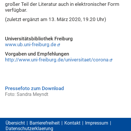
großer Teil der Literatur auch in elektronischer Form
verfügbar.
(zuletzt ergänzt am 13. März 2020, 19.20 Uhr)
Universitätsbibliothek Freiburg
www.ub.uni-freiburg.de
Vorgaben und Empfehlungen
http://www.uni-freiburg.de/universitaet/corona
Pressefoto zum Download
Foto: Sandra Meyndt
Übersicht
Barrierefreiheit
Kontakt
Impressum
Datenschutzerklaerung