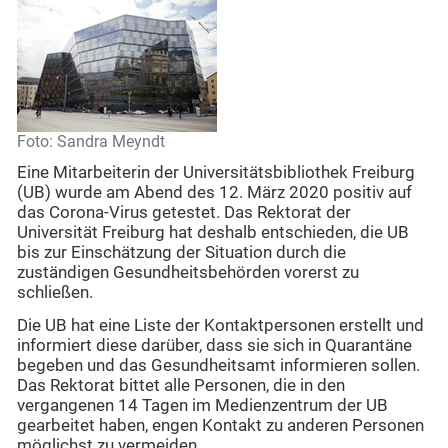
Foto: Sandra Meyndt
Eine Mitarbeiterin der Universitätsbibliothek Freiburg
(UB) wurde am Abend des 12. März 2020 positiv auf
das Corona-Virus getestet. Das Rektorat der
Universität Freiburg hat deshalb entschieden, die UB
bis zur Einschätzung der Situation durch die
zuständigen Gesundheitsbehörden vorerst zu
schließen.
Die UB hat eine Liste der Kontaktpersonen erstellt und
informiert diese darüber, dass sie sich in Quarantäne
begeben und das Gesundheitsamt informieren sollen.
Das Rektorat bittet alle Personen, die in den
vergangenen 14 Tagen im Medienzentrum der UB
gearbeitet haben, engen Kontakt zu anderen Personen
möglichst zu vermeiden.