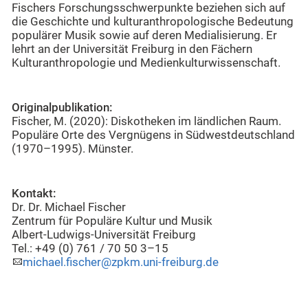
Fischers Forschungsschwerpunkte beziehen sich auf
die Geschichte und kulturanthropologische Bedeutung
populärer Musik sowie auf deren Medialisierung. Er
lehrt an der Universität Freiburg in den Fächern
Kulturanthropologie und Medienkulturwissenschaft.
Originalpublikation:
Fischer, M. (2020): Diskotheken im ländlichen Raum.
Populäre Orte des Vergnügens in Südwestdeutschland
(1970–1995). Münster.
Kontakt:
Dr. Dr. Michael Fischer
Zentrum für Populäre Kultur und Musik
Albert-Ludwigs-Universität Freiburg
Tel.: +49 (0) 761 / 70 50 3–15
michael.fischer@zpkm.uni-freiburg.de