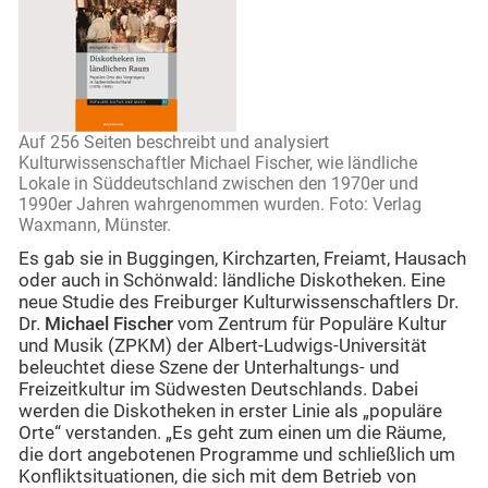
Auf 256 Seiten beschreibt und analysiert
Kulturwissenschaftler Michael Fischer, wie ländliche
Lokale in Süddeutschland zwischen den 1970er und
1990er Jahren wahrgenommen wurden. Foto: Verlag
Waxmann, Münster.
Es gab sie in Buggingen, Kirchzarten, Freiamt, Hausach
oder auch in Schönwald: ländliche Diskotheken. Eine
neue Studie des Freiburger Kulturwissenschaftlers Dr.
Dr.
Michael Fischer
vom Zentrum für Populäre Kultur
und Musik (ZPKM) der Albert-Ludwigs-Universität
beleuchtet diese Szene der Unterhaltungs- und
Freizeitkultur im Südwesten Deutschlands. Dabei
werden die Diskotheken in erster Linie als „populäre
Orte“ verstanden. „Es geht zum einen um die Räume,
die dort angebotenen Programme und schließlich um
Konfliktsituationen, die sich mit dem Betrieb von