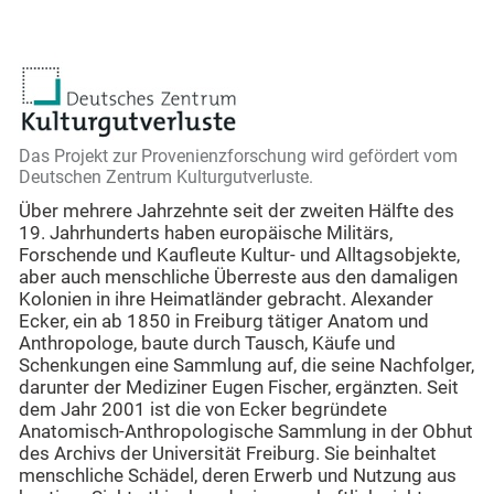
Das Projekt zur Provenienzforschung wird gefördert vom
Deutschen Zentrum Kulturgutverluste.
Über mehrere Jahrzehnte seit der zweiten Hälfte des
19. Jahrhunderts haben europäische Militärs,
Forschende und Kaufleute Kultur- und Alltagsobjekte,
aber auch menschliche Überreste aus den damaligen
Kolonien in ihre Heimatländer gebracht. Alexander
Ecker, ein ab 1850 in Freiburg tätiger Anatom und
Anthropologe, baute durch Tausch, Käufe und
Schenkungen eine Sammlung auf, die seine Nachfolger,
darunter der Mediziner Eugen Fischer, ergänzten. Seit
dem Jahr 2001 ist die von Ecker begründete
Anatomisch-Anthropologische Sammlung in der Obhut
des Archivs der Universität Freiburg. Sie beinhaltet
menschliche Schädel, deren Erwerb und Nutzung aus