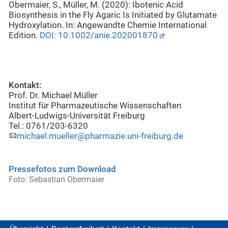
Obermaier, S., Müller, M. (2020): Ibotenic Acid
Biosynthesis in the Fly Agaric Is Initiated by Glutamate
Hydroxylation. In: Angewandte Chemie International
Edition.
DOI: 10.1002/anie.202001870
Kontakt:
Prof. Dr. Michael Müller
Institut für Pharmazeutische Wissenschaften
Albert-Ludwigs-Universität Freiburg
Tel.: 0761/203-6320
michael.mueller@pharmazie.uni-freiburg.de
Pressefotos zum Download
Foto: Sebastian Obermaier