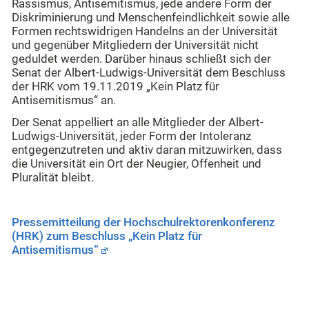
Rassismus, Antisemitismus, jede andere Form der
Diskriminierung und Menschenfeindlichkeit sowie alle
Formen rechtswidrigen Handelns an der Universität
und gegenüber Mitgliedern der Universität nicht
geduldet werden. Darüber hinaus schließt sich der
Senat der Albert-Ludwigs-Universität dem Beschluss
der HRK vom 19.11.2019 „Kein Platz für
Antisemitismus“ an.
Der Senat appelliert an alle Mitglieder der Albert-
Ludwigs-Universität, jeder Form der Intoleranz
entgegenzutreten und aktiv daran mitzuwirken, dass
die Universität ein Ort der Neugier, Offenheit und
Pluralität bleibt.
Pressemitteilung der Hochschulrektorenkonferenz
(HRK) zum Beschluss „Kein Platz für
Antisemitismus“