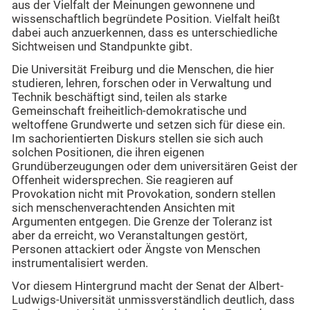
aus der Vielfalt der Meinungen gewonnene und
wissenschaftlich begründete Position. Vielfalt heißt
dabei auch anzuerkennen, dass es unterschiedliche
Sichtweisen und Standpunkte gibt.
Die Universität Freiburg und die Menschen, die hier
studieren, lehren, forschen oder in Verwaltung und
Technik beschäftigt sind, teilen als starke
Gemeinschaft freiheitlich-demokratische und
weltoffene Grundwerte und setzen sich für diese ein.
Im sachorientierten Diskurs stellen sie sich auch
solchen Positionen, die ihren eigenen
Grundüberzeugungen oder dem universitären Geist der
Offenheit widersprechen. Sie reagieren auf
Provokation nicht mit Provokation, sondern stellen
sich menschenverachtenden Ansichten mit
Argumenten entgegen. Die Grenze der Toleranz ist
aber da erreicht, wo Veranstaltungen gestört,
Personen attackiert oder Ängste von Menschen
instrumentalisiert werden.
Vor diesem Hintergrund macht der Senat der Albert-
Ludwigs-Universität unmissverständlich deutlich, dass