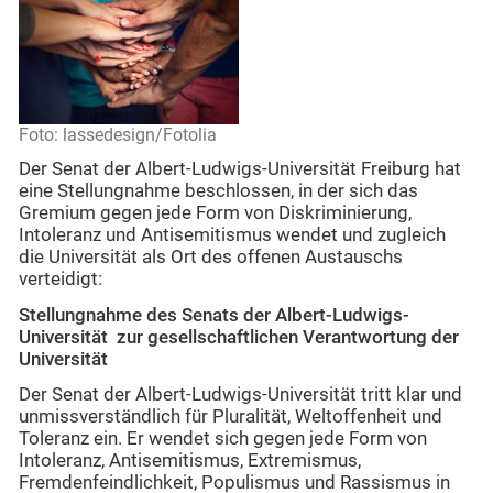
Foto: lassedesign/Fotolia
Der Senat der Albert-Ludwigs-Universität Freiburg hat
eine Stellungnahme beschlossen, in der sich das
Gremium gegen jede Form von Diskriminierung,
Intoleranz und Antisemitismus wendet und zugleich
die Universität als Ort des offenen Austauschs
verteidigt:
Stellungnahme des Senats der Albert-Ludwigs-
Universität zur gesellschaftlichen Verantwortung der
Universität
Der Senat der Albert-Ludwigs-Universität tritt klar und
unmissverständlich für Pluralität, Weltoffenheit und
Toleranz ein. Er wendet sich gegen jede Form von
Intoleranz, Antisemitismus, Extremismus,
Fremdenfeindlichkeit, Populismus und Rassismus in