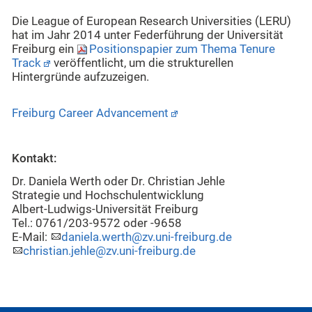
Die League of European Research Universities (LERU)
hat im Jahr 2014 unter Federführung der Universität
Freiburg ein
Positionspapier zum Thema Tenure
Track
veröffentlicht, um die strukturellen
Hintergründe aufzuzeigen.
Freiburg Career Advancement
Kontakt:
Dr. Daniela Werth oder Dr. Christian Jehle
Strategie und Hochschulentwicklung
Albert-Ludwigs-Universität Freiburg
Tel.: 0761/203-9572 oder -9658
E-Mail:
daniela.werth@zv.uni-freiburg.de
christian.jehle@zv.uni-freiburg.de