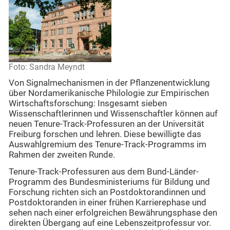
Foto: Sandra Meyndt
Von Signalmechanismen in der Pflanzenentwicklung
über Nordamerikanische Philologie zur Empirischen
Wirtschaftsforschung: Insgesamt sieben
Wissenschaftlerinnen und Wissenschaftler können auf
neuen Tenure-Track-Professuren an der Universität
Freiburg forschen und lehren. Diese bewilligte das
Auswahlgremium des Tenure-Track-Programms im
Rahmen der zweiten Runde.
Tenure-Track-Professuren aus dem Bund-Länder-
Programm des Bundesministeriums für Bildung und
Forschung richten sich an Postdoktorandinnen und
Postdoktoranden in einer frühen Karrierephase und
sehen nach einer erfolgreichen Bewährungsphase den
direkten Übergang auf eine Lebenszeitprofessur vor.