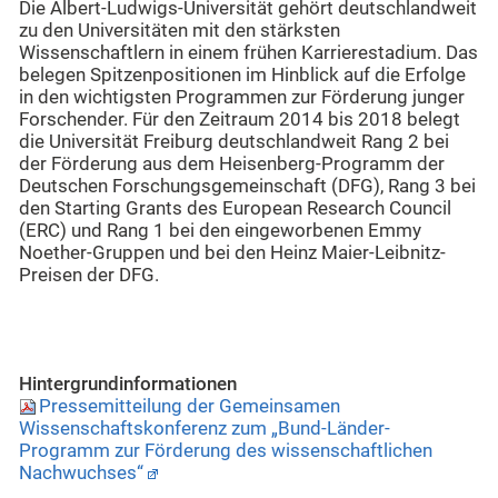
Die Albert-Ludwigs-Universität gehört deutschlandweit
zu den Universitäten mit den stärksten
Wissenschaftlern in einem frühen Karrierestadium. Das
belegen Spitzenpositionen im Hinblick auf die Erfolge
in den wichtigsten Programmen zur Förderung junger
Forschender. Für den Zeitraum 2014 bis 2018 belegt
die Universität Freiburg deutschlandweit Rang 2 bei
der Förderung aus dem Heisenberg-Programm der
Deutschen Forschungsgemeinschaft (DFG), Rang 3 bei
den Starting Grants des European Research Council
(ERC) und Rang 1 bei den eingeworbenen Emmy
Noether-Gruppen und bei den Heinz Maier-Leibnitz-
Preisen der DFG.
Hintergrundinformationen
Pressemitteilung der Gemeinsamen
Wissenschaftskonferenz zum „Bund-Länder-
Programm zur Förderung des wissenschaftlichen
Nachwuchses“