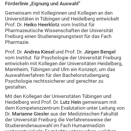
Förderlinie „Eignung und Auswahl“
Gemeinsam mit Kolleginnen und Kollegen an den
Universitäten in Tübingen und Heidelberg entwickelt
Prof. Dr.
Heiko Heerklotz
vom Institut für
Pharmazeutische Wissenschaften der Universität
Freiburg einen Studieneignungstest für das Fach
Pharmazie.
Prof. Dr.
Andrea Kiesel
und Prof. Dr.
Jürgen Bengel
vom Institut für Psychologie der Universität Freiburg
entwickeln mit Kollegen der Universitäten Heidelberg,
Mannheim, Tübingen und Ulm ein Konzept, um das
Auswahlverfahren für den Bachelorstudiengang
Psychologie rechtssicherer und gerechter zu
gestalten.
Mit den Kollegen der Universitäten Tübingen und
Heidelberg wird Prof. Dr.
Lutz Hein
gemeinsam mit
dem Kompetenzzentrum Evalutation unter Leitung von
Dr.
Marianne Giesler
aus der Medizinischen Fakultät
der Universität Freiburg die Verfahrensweise der
Studierendenauswahl im Fach Humanmedizin