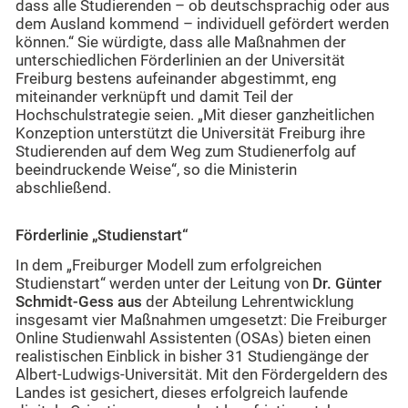
dass alle Studierenden – ob deutschsprachig oder aus
dem Ausland kommend – individuell gefördert werden
können.“ Sie würdigte, dass alle Maßnahmen der
unterschiedlichen Förderlinien an der Universität
Freiburg bestens aufeinander abgestimmt, eng
miteinander verknüpft und damit Teil der
Hochschulstrategie seien. „Mit dieser ganzheitlichen
Konzeption unterstützt die Universität Freiburg ihre
Studierenden auf dem Weg zum Studienerfolg auf
beeindruckende Weise“, so die Ministerin
abschließend.
Förderlinie „Studienstart“
In dem „Freiburger Modell zum erfolgreichen
Studienstart“ werden unter der Leitung von
Dr. Günter
Schmidt-Gess aus
der Abteilung Lehrentwicklung
insgesamt vier Maßnahmen umgesetzt: Die Freiburger
Online Studienwahl Assistenten (OSAs) bieten einen
realistischen Einblick in bisher 31 Studiengänge der
Albert-Ludwigs-Universität. Mit den Fördergeldern des
Landes ist gesichert, dieses erfolgreich laufende