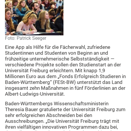
Foto: Patrick Seeger
Eine App als Hilfe für die Fächerwahl, zufriedene
Studentinnen und Studenten von Beginn an und
frühzeitige unternehmerische Selbstständigkeit —
verschiedene Projekte sollen den Studienstart an der
Universität Freiburg erleichtern. Mit knapp 1,9
Millionen Euro aus dem „Fonds Erfolgreich Studieren in
Baden-Württemberg“ (FESt-BW) unterstützt das Land
insgesamt zehn Maßnahmen in fünf Förderlinien an der
Albert-Ludwigs-Universität.
Baden-Württembergs Wissenschaftsministerin
Theresia Bauer gratulierte der Universität Freiburg zum
sehr erfolgreichen Abschneiden bei den
Ausschreibungen. „Die Universität Freiburg trägt mit
ihren vielfältigen innovativen Programmen dazu bei,