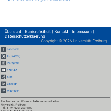
Übersicht
Barrierefreiheit
Kontakt
Impressum
Datenschutzerklaerung
Copyright ©
2026
Universität Freiburg
Facebook
X (Twitter)
Instagram
Youtube
Xing
LinkedIn
Mastodon
Hochschul- und Wissenschaftskommunikation
Universität Freiburg
Tel.: (+49) 0761 203 4302