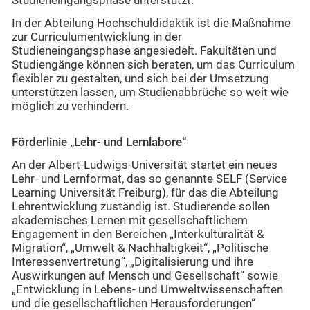
Studieneingangsphase unterstützt.
In der Abteilung Hochschuldidaktik ist die Maßnahme
zur Curriculumentwicklung in der
Studieneingangsphase angesiedelt. Fakultäten und
Studiengänge können sich beraten, um das Curriculum
flexibler zu gestalten, und sich bei der Umsetzung
unterstützen lassen, um Studienabbrüche so weit wie
möglich zu verhindern.
Förderlinie „Lehr- und Lernlabore“
An der Albert-Ludwigs-Universität startet ein neues
Lehr- und Lernformat, das so genannte SELF (Service
Learning Universität Freiburg), für das die Abteilung
Lehrentwicklung zuständig ist. Studierende sollen
akademisches Lernen mit gesellschaftlichem
Engagement in den Bereichen „Interkulturalität &
Migration“, „Umwelt & Nachhaltigkeit“, „Politische
Interessenvertretung“, „Digitalisierung und ihre
Auswirkungen auf Mensch und Gesellschaft“ sowie
„Entwicklung in Lebens- und Umweltwissenschaften
und die gesellschaftlichen Herausforderungen“