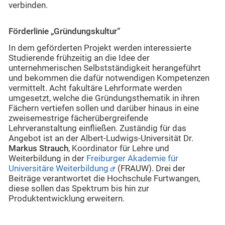
verbinden.
Förderlinie „Gründungskultur“
In dem geförderten Projekt werden interessierte
Studierende frühzeitig an die Idee der
unternehmerischen Selbstständigkeit herangeführt
und bekommen die dafür notwendigen Kompetenzen
vermittelt. Acht fakultäre Lehrformate werden
umgesetzt, welche die Gründungsthematik in ihren
Fächern vertiefen sollen und darüber hinaus in eine
zweisemestrige fächerübergreifende
Lehrveranstaltung einfließen. Zuständig für das
Angebot ist an der Albert-Ludwigs-Universität Dr.
Markus Strauch
, Koordinator für Lehre und
Weiterbildung in der
Freiburger Akademie für
Universitäre Weiterbildung
(FRAUW). Drei der
Beiträge verantwortet die Hochschule Furtwangen,
diese sollen das Spektrum bis hin zur
Produktentwicklung erweitern.