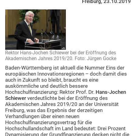
Freiburg, 23.10.2019
Rektor Hans-Jochen Schiewer bei der Eröffnung des
Akademischen Jahres 2019/20. Foto: Jürgen Gocke
Baden-Württemberg ist aktuell die Nummer Eins der
europäischen Innovationsregionen – doch damit dies
auch in Zukunft so bleibt, braucht es eine
auskömmliche und deutlich bessere
Hochschulfinanzierung: Rektor Prof. Dr.
Hans-Jochen
Schiewer
verdeutlichte bei der Eröffnung des
Akademischen Jahres 2019/20 an der Universität
Freiburg, was das Ergebnis der derzeitigen
Verhandlungen über einen neuen
Hochschulfinanzierungsvertrag für die
Hochschullandschaft im Land bedeutet: Drei Prozent
Dynamisierung der Grundfinanzierung decken nicht die