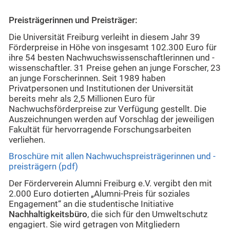
Preisträgerinnen und Preisträger:
Die Universität Freiburg verleiht in diesem Jahr 39
Förderpreise in Höhe von insgesamt 102.300 Euro für
ihre 54 besten Nachwuchswissenschaftlerinnen und -
wissenschaftler. 31 Preise gehen an junge Forscher, 23
an junge Forscherinnen. Seit 1989 haben
Privatpersonen und Institutionen der Universität
bereits mehr als 2,5 Millionen Euro für
Nachwuchsförderpreise zur Verfügung gestellt. Die
Auszeichnungen werden auf Vorschlag der jeweiligen
Fakultät für hervorragende Forschungsarbeiten
verliehen.
Broschüre mit allen Nachwuchspreisträgerinnen und -
preisträgern (pdf
)
Der Förderverein Alumni Freiburg e.V. vergibt den mit
2.000 Euro dotierten „Alumni-Preis für soziales
Engagement“ an die studentische Initiative
Nachhaltigkeitsbüro
, die sich für den Umweltschutz
engagiert. Sie wird getragen von Mitgliedern