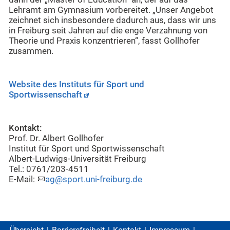
Lehramt am Gymnasium vorbereitet. „Unser Angebot
zeichnet sich insbesondere dadurch aus, dass wir uns
in Freiburg seit Jahren auf die enge Verzahnung von
Theorie und Praxis konzentrieren“, fasst Gollhofer
zusammen.
Website des Instituts für Sport und
Sportwissenschaft
Kontakt:
Prof. Dr. Albert Gollhofer
Institut für Sport und Sportwissenschaft
Albert-Ludwigs-Universität Freiburg
Tel.: 0761/203-4511
E-Mail:
ag@sport.uni-freiburg.de