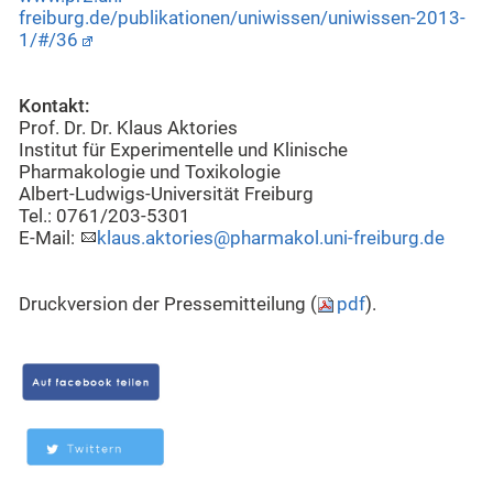
freiburg.de/publikationen/uniwissen/uniwissen-2013-
1/#/36
Kontakt:
Prof. Dr. Dr. Klaus Aktories
Institut für Experimentelle und Klinische
Pharmakologie und Toxikologie
Albert-Ludwigs-Universität Freiburg
Tel.: 0761/203-5301
E-Mail:
klaus.aktories@pharmakol.uni-freiburg.de
Druckversion der Pressemitteilung (
pdf
).