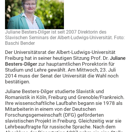
Juliane Besters-Dilger ist seit 2007 Direktorin des
Slavischen Seminars der Albert-Ludwigs-Universität. Foto:
Baschi Bender
Der Universitätsrat der Albert-Ludwigs-Universität
Freiburg hat in seiner heutigen Sitzung Prof. Dr.
Juliane
Besters-Dilger
zur hauptamtlichen Prorektorin für
Studium und Lehre gewählt. Am Mittwoch, 23. Juli
2014 muss der Senat der Universität die Wahl noch
bestätigen.
Juliane Besters-Dilger studierte Slavistik und
Romanistik in Köln, Freiburg und Grenoble/Frankreich.
Ihre wissenschaftliche Laufbahn begann sie 1978 als
Mitarbeiterin in einem von der Deutschen
Forschungsgemeinschaft (DFG) geförderten
slavistischen Projekt in Freiburg. Gleichzeitig war sie
Lehrbeauftragte für russische Sprache. Nach dem