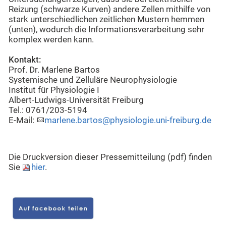
Reizung (schwarze Kurven) andere Zellen mithilfe von
stark unterschiedlichen zeitlichen Mustern hemmen
(unten), wodurch die Informationsverarbeitung sehr
komplex werden kann.
Kontakt:
Prof. Dr. Marlene Bartos
Systemische und Zelluläre Neurophysiologie
Institut für Physiologie I
Albert-Ludwigs-Universität Freiburg
Tel.: 0761/203-5194
E-Mail:
marlene.bartos@physiologie.uni-freiburg.de
Die Druckversion dieser Pressemitteilung (pdf) finden
Sie
hier
.