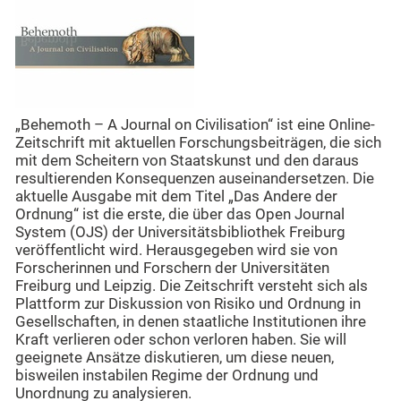
„Behemoth – A Journal on Civilisation“ ist eine Online-
Zeitschrift mit aktuellen Forschungsbeiträgen, die sich
mit dem Scheitern von Staatskunst und den daraus
resultierenden Konsequenzen auseinandersetzen. Die
aktuelle Ausgabe mit dem Titel „Das Andere der
Ordnung“ ist die erste, die über das Open Journal
System (OJS) der Universitätsbibliothek Freiburg
veröffentlicht wird. Herausgegeben wird sie von
Forscherinnen und Forschern der Universitäten
Freiburg und Leipzig. Die Zeitschrift versteht sich als
Plattform zur Diskussion von Risiko und Ordnung in
Gesellschaften, in denen staatliche Institutionen ihre
Kraft verlieren oder schon verloren haben. Sie will
geeignete Ansätze diskutieren, um diese neuen,
bisweilen instabilen Regime der Ordnung und
Unordnung zu analysieren.