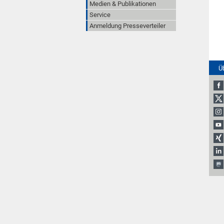
Medien & Publikationen
Service
Anmeldung Presseverteiler
Ü