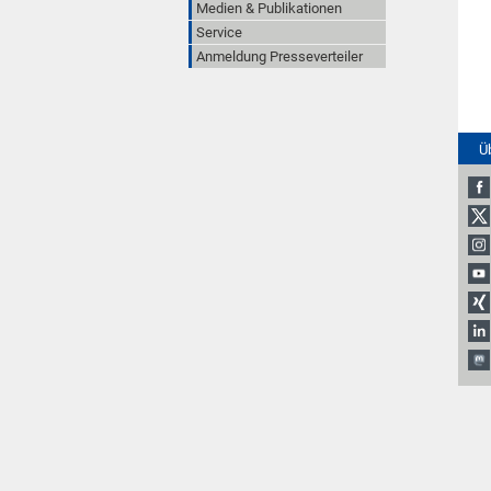
Medien & Publikationen
Service
Anmeldung Presseverteiler
Ü