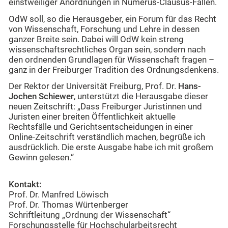
einstweiliger Anordnungen in Numerus-Clausus-Fällen.
OdW soll, so die Herausgeber, ein Forum für das Recht
von Wissenschaft, Forschung und Lehre in dessen
ganzer Breite sein. Dabei will OdW kein streng
wissenschaftsrechtliches Organ sein, sondern nach
den ordnenden Grundlagen für Wissenschaft fragen –
ganz in der Freiburger Tradition des Ordnungsdenkens.
Der Rektor der Universität Freiburg, Prof. Dr.
Hans-
Jochen Schiewer
, unterstützt die Herausgabe dieser
neuen Zeitschrift: „Dass Freiburger Juristinnen und
Juristen einer breiten Öffentlichkeit aktuelle
Rechtsfälle und Gerichtsentscheidungen in einer
Online-Zeitschrift verständlich machen, begrüße ich
ausdrücklich. Die erste Ausgabe habe ich mit großem
Gewinn gelesen.“
Kontakt:
Prof. Dr. Manfred Löwisch
Prof. Dr. Thomas Würtenberger
Schriftleitung „Ordnung der Wissenschaft“
Forschungsstelle für Hochschularbeitsrecht