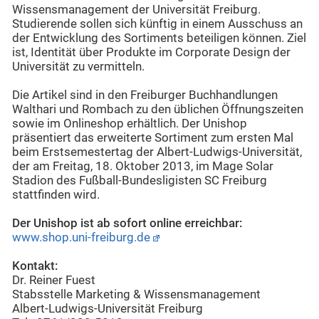
Wissensmanagement der Universität Freiburg.
Studierende sollen sich künftig in einem Ausschuss an
der Entwicklung des Sortiments beteiligen können. Ziel
ist, Identität über Produkte im Corporate Design der
Universität zu vermitteln.
Die Artikel sind in den Freiburger Buchhandlungen
Walthari und Rombach zu den üblichen Öffnungszeiten
sowie im Onlineshop erhältlich. Der Unishop
präsentiert das erweiterte Sortiment zum ersten Mal
beim Erstsemestertag der Albert-Ludwigs-Universität,
der am Freitag, 18. Oktober 2013, im Mage Solar
Stadion des Fußball-Bundesligisten SC Freiburg
stattfinden wird.
Der Unishop ist ab sofort online erreichbar:
www.shop.uni-freiburg.de
Kontakt:
Dr. Reiner Fuest
Stabsstelle Marketing & Wissensmanagement
Albert-Ludwigs-Universität Freiburg