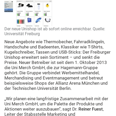
Der neue Unishop ist ab sofort online erreichbar. Quelle:
Universität Freiburg
Neue Angebote wie Thermobecher, Fahrradklingeln,
Handschuhe und Badeenten, Klassiker wie T-Shirts,
Kugelschreiber, Tassen und USB-Sticks: Der Freiburger
Unishop erweitert sein Sortiment – und senkt die
Preise. Neuer Betreiber ist seit dem 1. Oktober 2013
die Uni Merch GmbH, die zur Hagemann-Gruppe
gehört. Die Gruppe verbindet Werbemittelhandel,
Merchandising und Eventmanagement und betreut
beispielsweise Shops der Allianz Arena München und
der Technischen Universität Berlin.
„Wir planen eine langfristige Zusammenarbeit mit der
Uni Merch GmbH, um die Palette der Produkte und
Aktionen weiter auszubauen“, sagt Dr.
Reiner Fuest
,
Leiter der Stabsstelle Marketing und