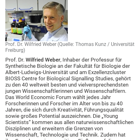
Prof. Dr. Wilfried Weber (Quelle: Thomas Kunz / Universität
Freiburg)
Prof. Dr.
Wilfried Weber
, Inhaber der Professur für
Synthetische Biologie an der Fakultät für Biologie der
Albert-Ludwigs-Universität und am Exzellenzcluster
BIOSS Centre for Biological Signalling Studies, gehört
zu den 40 weltweit besten und vielversprechendsten
jungen Wissenschaftlerinnen und Wissenschaftlern.
Das World Economic Forum wählt jedes Jahr
Forscherinnen und Forscher im Alter von bis zu 40
Jahren, die sich durch Kreativität, Führungsqualität
sowie großes Potential auszeichnen. Die „Young
Scientists“ kommen aus allen naturwissenschaftlichen
Disziplinen und erweitern die Grenzen von
Wissenschaft, Technologie und Technik. Zudem hat