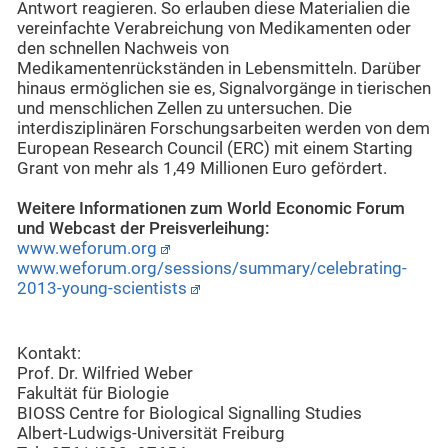
Antwort reagieren. So erlauben diese Materialien die
vereinfachte Verabreichung von Medikamenten oder
den schnellen Nachweis von
Medikamentenrückständen in Lebensmitteln. Darüber
hinaus ermöglichen sie es, Signalvorgänge in tierischen
und menschlichen Zellen zu untersuchen. Die
interdisziplinären Forschungsarbeiten werden von dem
European Research Council (ERC) mit einem Starting
Grant von mehr als 1,49 Millionen Euro gefördert.
Weitere Informationen zum World Economic Forum
und Webcast der Preisverleihung:
www.weforum.org
www.weforum.org/sessions/summary/celebrating-
2013-young-scientists
Kontakt:
Prof. Dr. Wilfried Weber
Fakultät für Biologie
BIOSS Centre for Biological Signalling Studies
Albert-Ludwigs-Universität Freiburg