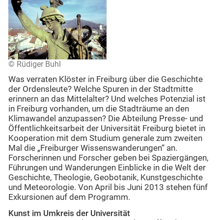
© Rüdiger Buhl
Was verraten Klöster in Freiburg über die Geschichte
der Ordensleute? Welche Spuren in der Stadtmitte
erinnern an das Mittelalter? Und welches Potenzial ist
in Freiburg vorhanden, um die Stadträume an den
Klimawandel anzupassen? Die Abteilung Presse- und
Öffentlichkeitsarbeit der Universität Freiburg bietet in
Kooperation mit dem Studium generale zum zweiten
Mal die „Freiburger Wissenswanderungen“ an.
Forscherinnen und Forscher geben bei Spaziergängen,
Führungen und Wanderungen Einblicke in die Welt der
Geschichte, Theologie, Geobotanik, Kunstgeschichte
und Meteorologie. Von April bis Juni 2013 stehen fünf
Exkursionen auf dem Programm.
Kunst im Umkreis der Universität