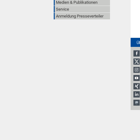
Medien & Publikationen
Service
Anmeldung Presseverteiler
Ü