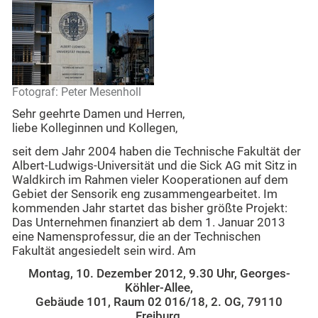
Fotograf: Peter Mesenholl
Sehr geehrte Damen und Herren,
liebe Kolleginnen und Kollegen,
seit dem Jahr 2004 haben die Technische Fakultät der
Albert-Ludwigs-Universität und die Sick AG mit Sitz in
Waldkirch im Rahmen vieler Kooperationen auf dem
Gebiet der Sensorik eng zusammengearbeitet. Im
kommenden Jahr startet das bisher größte Projekt:
Das Unternehmen finanziert ab dem 1. Januar 2013
eine Namensprofessur, die an der Technischen
Fakultät angesiedelt sein wird. Am
Montag, 10. Dezember 2012, 9.30 Uhr, Georges-
Köhler-Allee,
Gebäude 101, Raum 02 016/18, 2. OG, 79110
Freiburg,