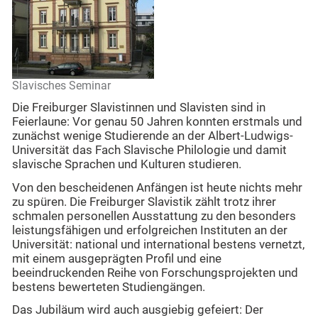
Slavisches Seminar
Die Freiburger Slavistinnen und Slavisten sind in
Feierlaune: Vor genau 50 Jahren konnten erstmals und
zunächst wenige Studierende an der Albert-Ludwigs-
Universität das Fach Slavische Philologie und damit
slavische Sprachen und Kulturen studieren.
Von den bescheidenen Anfängen ist heute nichts mehr
zu spüren. Die Freiburger Slavistik zählt trotz ihrer
schmalen personellen Ausstattung zu den besonders
leistungsfähigen und erfolgreichen Instituten an der
Universität: national und international bestens vernetzt,
mit einem ausgeprägten Profil und eine
beeindruckenden Reihe von Forschungsprojekten und
bestens bewerteten Studiengängen.
Das Jubiläum wird auch ausgiebig gefeiert: Der