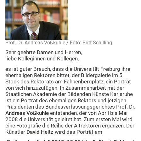
Prof. Dr. Andreas Voßkuhle / Foto: Britt Schilling
Sehr geehrte Damen und Herren,
liebe Kolleginnen und Kollegen,
es ist guter Brauch, dass die Universität Freiburg ihre
ehemaligen Rektoren bittet, der Bildergalerie im 5.
Stock des Rektorats am Fahnenbergplatz, ein Porträt
von sich hinzuzufügen. In Zusammenarbeit mit der
Staatlichen Akademie der Bildenden Künste Karlsruhe
ist ein Porträt des ehemaligen Rektors und jetzigen
Präsidenten des Bundesverfassungsgerichtes Prof. Dr.
Andreas Voßkuhle
entstanden, der von April bis Mai
2008 die Universität geleitet hat. Zum ersten Mal wird
eine Fotografie die Reihe der Altrektoren ergänzen. Der
Künstler
David Heitz
wird das Porträt am